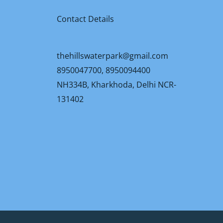
Contact Details
thehillswaterpark@gmail.com
8950047700, 8950094400
NH334B, Kharkhoda, Delhi NCR-
131402