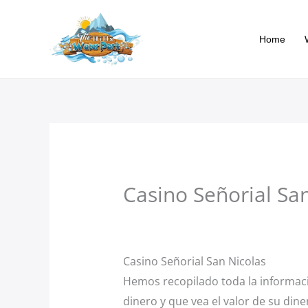
Skip
to
Home
content
Casino Señorial Sa
By
Casino Señorial San Nicolas
Hemos recopilado toda la informaci
dinero y que vea el valor de su din