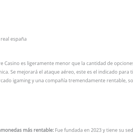
real españa
re Casino es ligeramente menor que la cantidad de opciones
ica. Se mejorará el ataque aéreo, este es el indicado para t
mercado igaming y una compañía tremendamente rentable, so
gamonedas más rentable:
Fue fundada en 2023 y tiene su se