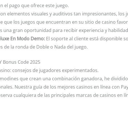
 el pago que ofrece este juego.
on elementos visuales y auditivos tan impresionantes, los j
e que los juegos que encuentran en su sitio de casino favor
 es una gran oportunidad para recibir experiencia y habili
Deluxe En Modo Demo:
El soporte al cliente está disponible s
és de la ronda de Doble o Nada del juego.
 Y Bonus Code 2025
 casino: consejos de jugadores experimentados.
modines que crean una combinación ganadora, he dividido l
nales. Nuestra guía de los mejores casinos en línea con Pa
bserva cualquiera de las principales marcas de casinos en lí
me En Modo Demo