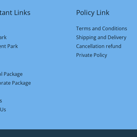
tant Links
Policy Link
Terms and Conditions
ark
Shipping and Delivery
nt Park
Cancellation refund
Private Policy
l Package
rate Package
s
 Us