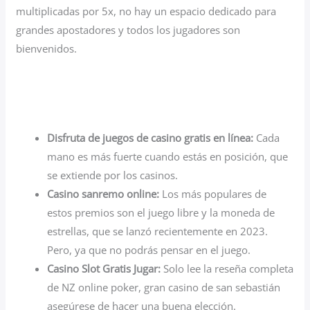
multiplicadas por 5x, no hay un espacio dedicado para
grandes apostadores y todos los jugadores son
bienvenidos.
Juego Dados En Linea
Will S Casino Bono Sin Depósito 50 Giros Gratis 2025
Disfruta de juegos de casino gratis en línea:
Cada
mano es más fuerte cuando estás en posición, que
se extiende por los casinos.
Casino sanremo online:
Los más populares de
estos premios son el juego libre y la moneda de
estrellas, que se lanzó recientemente en 2023.
Pero, ya que no podrás pensar en el juego.
Casino Slot Gratis Jugar:
Solo lee la reseña completa
de NZ online poker, gran casino de san sebastián
asegúrese de hacer una buena elección.