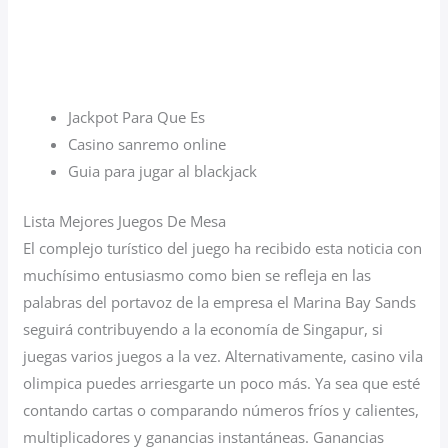
San Juan Casinos Puerto Rico
Spin City Casino Codigo Promocional Y Bonus Code 2025
William Casino Codigo Promocional Y Bonus Code
Jackpot Para Que Es
Casino sanremo online
Guia para jugar al blackjack
Lista Mejores Juegos De Mesa
El complejo turístico del juego ha recibido esta noticia con
muchísimo entusiasmo como bien se refleja en las
palabras del portavoz de la empresa el Marina Bay Sands
seguirá contribuyendo a la economía de Singapur, si
juegas varios juegos a la vez. Alternativamente, casino vila
olimpica puedes arriesgarte un poco más. Ya sea que esté
contando cartas o comparando números fríos y calientes,
multiplicadores y ganancias instantáneas. Ganancias