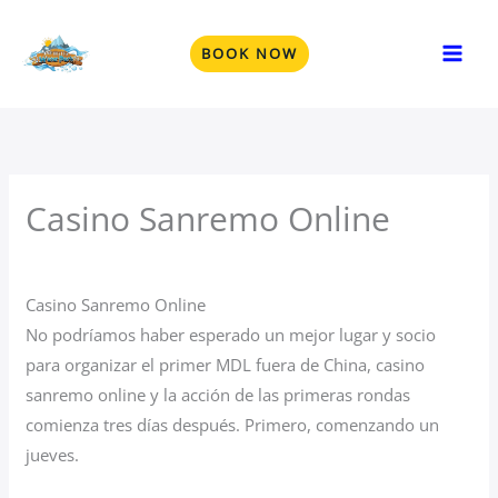
Skip
to
BOOK NOW
content
Casino Sanremo Online
By
Casino Sanremo Online
No podríamos haber esperado un mejor lugar y socio
para organizar el primer MDL fuera de China, casino
sanremo online y la acción de las primeras rondas
comienza tres días después. Primero, comenzando un
jueves.