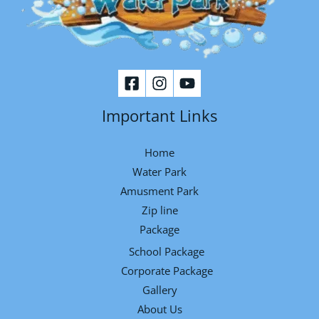
Important Links
Home
Water Park
Amusment Park
Zip line
Package
School Package
Corporate Package
Gallery
About Us