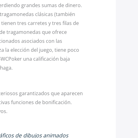
 perdiendo grandes sumas de dinero.
 tragamonedas clásicas (también
enen tres carretes y tres filas de
o de tragamonedas que ofrece
lacionados asociados con las
a la elección del juego, tiene poco
 SWCPoker una calificación baja
 haga.
steriosos garantizados que aparecen
ivas funciones de bonificación.
vos.
áficos de dibujos animados