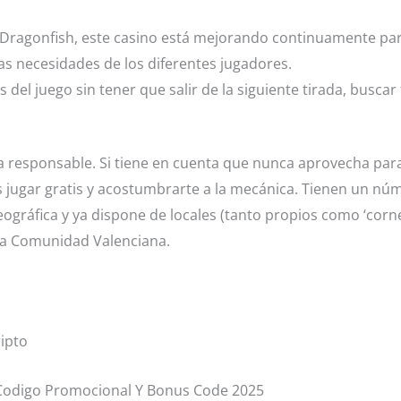
 Dragonfish, este casino está mejorando continuamente pa
 las necesidades de los diferentes jugadores.
 del juego sin tener que salir de la siguiente tirada, buscar
a responsable.
Si tiene en cuenta que nunca aprovecha par
es jugar gratis y acostumbrarte a la mecánica. Tienen un nú
ográfica y ya dispone de locales (tanto propios como ‘corne
 la Comunidad Valenciana.
ripto
Codigo Promocional Y Bonus Code 2025