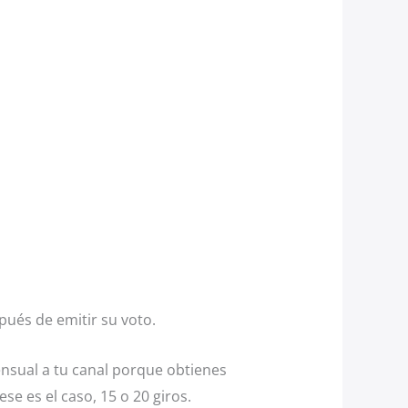
ués de emitir su voto.
nsual a tu canal porque obtienes
e es el caso, 15 o 20 giros.