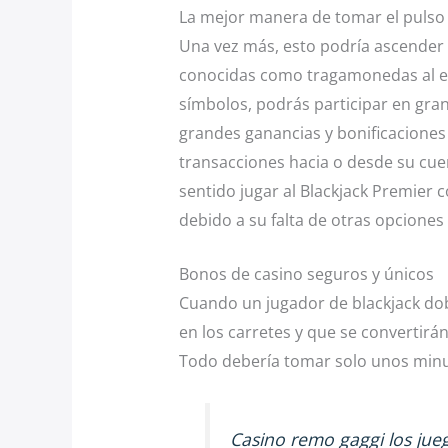
La mejor manera de tomar el pulso 
Una vez más, esto podría ascender 
conocidas como tragamonedas al esti
símbolos, podrás participar en gra
grandes ganancias y bonificaciones e
transacciones hacia o desde su cuen
sentido jugar al Blackjack Premier 
debido a su falta de otras opciones
Bonos de casino seguros y únicos
Cuando un jugador de blackjack dob
en los carretes y que se convertirá
Todo debería tomar solo unos minut
Casino remo gaggi los jue