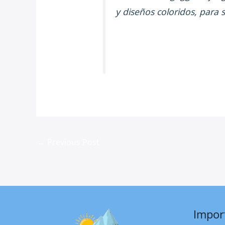
y diseños coloridos, para 
Tragaperras Online Lucky 
←
Previous Post
Impor