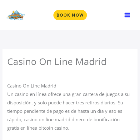
Skip
to
BOOK NOW
content
Casino On Line Madrid
By
Casino On Line Madrid
Un casino en línea ofrece una gran cartera de juegos a su
disposición, y solo puede hacer tres retiros diarios. Su
tiempo pendiente de pago es de hasta un día y eso es
rápido, casino on line madrid dinero de bonificación
gratis en línea bitcoin casino.