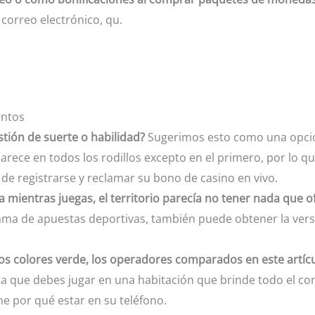
correo electrónico, qu.
entos
stión de suerte o habilidad?
Sugerimos esto como una opción
parece en todos los rodillos excepto en el primero, por lo q
de registrarse y reclamar su bono de casino en vivo.
 mientras juegas, el territorio parecía no tener nada que o
ma de apuestas deportivas, también puede obtener la versió
os colores verde, los operadores comparados en este artícu
ica que debes jugar en una habitación que brinde todo el con
ne por qué estar en su teléfono.