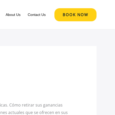
BOOK NOW
About Us
Contact Us
picas. Cómo retirar sus ganancias
nes actuales que se ofrecen en sus