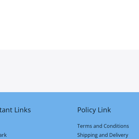
 Giros Gratis 2025
tant Links
Policy Link
Terms and Conditions
ark
Shipping and Delivery