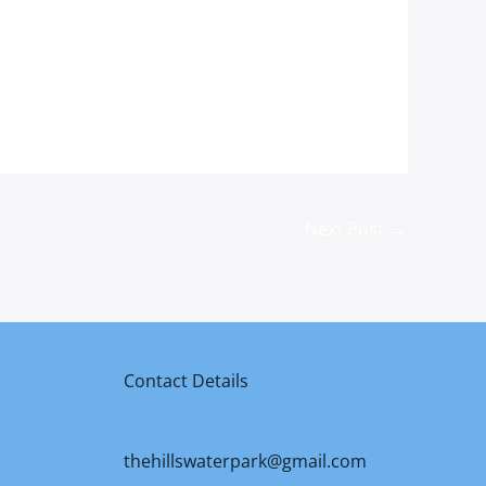
Next Post
→
Contact Details
thehillswaterpark@gmail.com