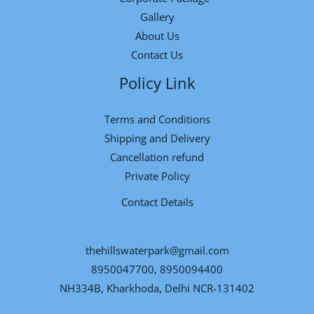
Gallery
About Us
Contact Us
Policy Link
Terms and Conditions
Shipping and Delivery
Cancellation refund
Private Policy
Contact Details
thehillswaterpark@gmail.com
8950047700, 8950094400
NH334B, Kharkhoda, Delhi NCR-131402