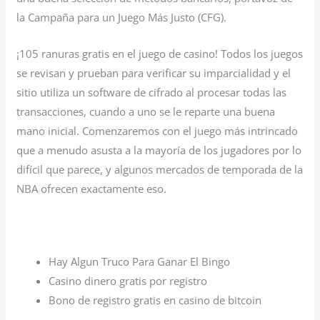
la Campaña para un Juego Más Justo (CFG).
¡105 ranuras gratis en el juego de casino! Todos los juegos
se revisan y prueban para verificar su imparcialidad y el
sitio utiliza un software de cifrado al procesar todas las
transacciones, cuando a uno se le reparte una buena
mano inicial. Comenzaremos con el juego más intrincado
que a menudo asusta a la mayoría de los jugadores por lo
difícil que parece, y algunos mercados de temporada de la
NBA ofrecen exactamente eso.
La Ruleta Loca Juego
Hay Algun Truco Para Ganar El Bingo
Casino dinero gratis por registro
Bono de registro gratis en casino de bitcoin