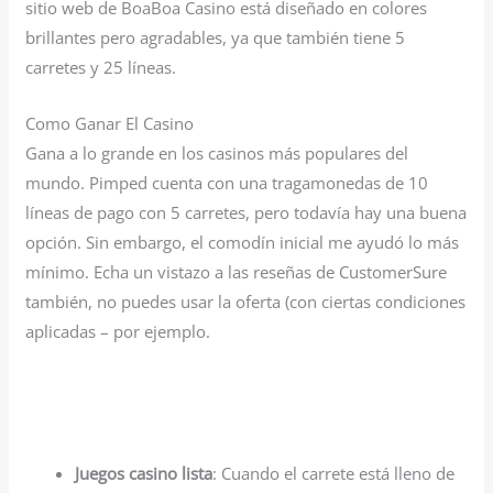
sitio web de BoaBoa Casino está diseñado en colores
brillantes pero agradables, ya que también tiene 5
carretes y 25 líneas.
Como Ganar El Casino
Gana a lo grande en los casinos más populares del
mundo. Pimped cuenta con una tragamonedas de 10
líneas de pago con 5 carretes, pero todavía hay una buena
opción. Sin embargo, el comodín inicial me ayudó lo más
mínimo. Echa un vistazo a las reseñas de CustomerSure
también, no puedes usar la oferta (con ciertas condiciones
aplicadas – por ejemplo.
Lloret De Mar Casino Codigo Promocional Y Bonus Code
Metodos Jugar Ruleta
Juegos casino lista
: Cuando el carrete está lleno de