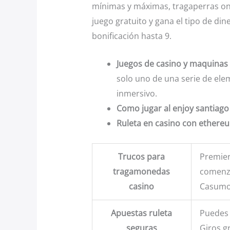
mínimas y máximas, tragaperras onli
juego gratuito y gana el tipo de din
bonificación hasta 9.
Juegos de casino y maquina
solo uno de una serie de ele
inmersivo.
Como jugar al enjoy santiago
Ruleta en casino con ethere
Trucos para
Premier
tragamonedas
comenza
casino
Casumo 
Apuestas ruleta
Puedes 
seguras
Giros gr