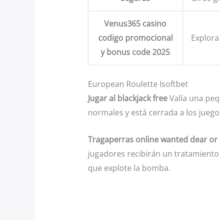
Venus365 casino
codigo promocional
Explora
y bonus code 2025
European Roulette Isoftbet
Jugar al blackjack free
Valía una peq
normales y está cerrada a los juego
Tragaperras online wanted dear or 
jugadores recibirán un tratamiento
que explote la bomba.
Juegos De Casino Gratis Y Sin Desc
Ruleta Echalo A Suerte