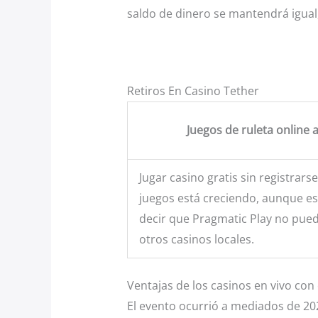
saldo de dinero se mantendrá igual,
Slots Palace Casino No Deposit Bo
Retiros En Casino Tether
Juegos de ruleta online 
Jugar casino gratis sin registrars
juegos está creciendo, aunque es
decir que Pragmatic Play no pue
otros casinos locales.
Ventajas de los casinos en vivo con
El evento ocurrió a mediados de 20