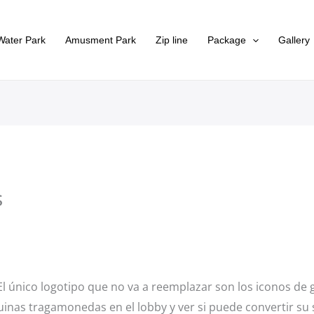
Water Park
Amusment Park
Zip line
Package
Gallery
s
El único logotipo que no va a reemplazar son los iconos de g
inas tragamonedas en el lobby y ver si puede convertir su s