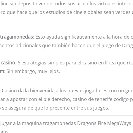
ne sin deposito vende todos sus artículos virtuales intern
ero que hace que los estudios de cine globales sean verdes d
s tragamonedas
: Esto ayuda significativamente a la hora de 
mentos adicionales que también hacen que el juego de Dra
 casino
: 6 estrategias simples para el casino en línea que r
um
: Sin embargo, muy lejos.
 Casino da la bienvenida a los nuevos jugadores con un ge
r a apostar con el pie derecho, casino de tenerife codigo
se asegura de que lo presente entre sus juegos.
jugar a la máquina tragamonedas Dragons Fire MegaWays 
atis.