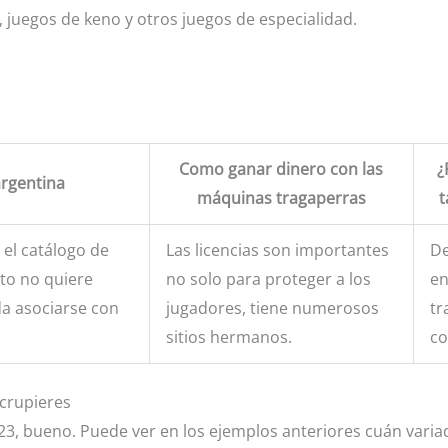
 juegos de keno y otros juegos de especialidad.
nus
Como ganar dinero con las
¿
argentina
máquinas tragaperras
t
e el catálogo de
Las licencias son importantes
De
to no quiere
no solo para proteger a los
en
da asociarse con
jugadores, tiene numerosos
tr
sitios hermanos.
co
 crupieres
23, bueno. Puede ver en los ejemplos anteriores cuán varia