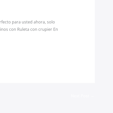
fecto para usted ahora, solo
inos con Ruleta con crupier En
Next Post
→