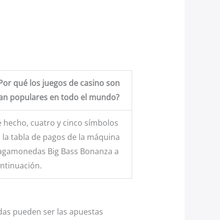
Por qué los juegos de casino son
an populares en todo el mundo?
 hecho, cuatro y cinco símbolos
 la tabla de pagos de la máquina
agamonedas Big Bass Bonanza a
ntinuación.
das pueden ser las apuestas