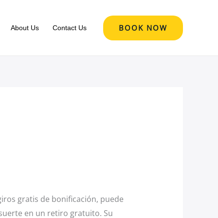
BOOK NOW
About Us
Contact Us
iros gratis de bonificación, puede
uerte en un retiro gratuito. Su