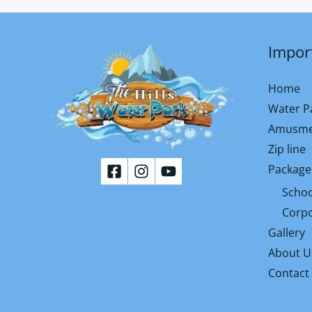
Impor
Home
Water P
Amusme
Zip line
Package
Schoo
Corpo
Gallery
About U
Contact