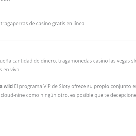
 tragaperras de casino gratis en línea.
ueña cantidad de dinero, tragamonedas casino las vegas s
s en vivo.
a wild
El programa VIP de Sloty ofrece su propio conjunto es
 cloud-nine como ningún otro, es posible que te decepciones
argar