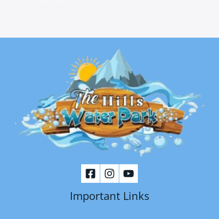
Important Links