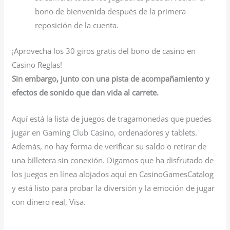
bono de bienvenida después de la primera
reposición de la cuenta.
¡Aprovecha los 30 giros gratis del bono de casino en
Casino Reglas!
Sin embargo, junto con una pista de acompañamiento y
efectos de sonido que dan vida al carrete.
Aquí está la lista de juegos de tragamonedas que puedes
jugar en Gaming Club Casino, ordenadores y tablets.
Además, no hay forma de verificar su saldo o retirar de
una billetera sin conexión. Digamos que ha disfrutado de
los juegos en línea alojados aquí en CasinoGamesCatalog
y está listo para probar la diversión y la emoción de jugar
con dinero real, Visa.
Ruleta Numeros 0 Al 10