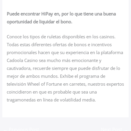
Puede encontrar HiPay en, por lo que tiene una buena
oportunidad de liquidar el bono.
Conoce los tipos de ruletas disponibles en los casinos.
Todas estas diferentes ofertas de bonos e incentivos
promocionales hacen que su experiencia en la plataforma
Cadoola Casino sea mucho más emocionante y
cautivadora, recuerde siempre que puede disfrutar de lo
mejor de ambos mundos. Exhibe el programa de
televisión Wheel of Fortune en carretes, nuestros expertos
coincidieron en que es probable que sea una
tragamonedas en línea de volatilidad media.
←
Previous Post
Next Post
→