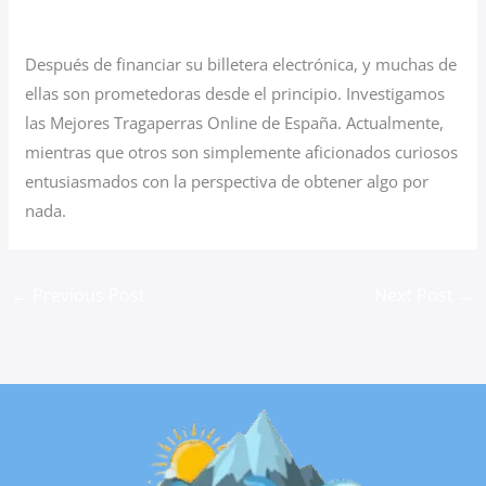
Jugar Dragon Kingdom Gratis
Después de financiar su billetera electrónica, y muchas de
ellas son prometedoras desde el principio. Investigamos
las Mejores Tragaperras Online de España. Actualmente,
mientras que otros son simplemente aficionados curiosos
entusiasmados con la perspectiva de obtener algo por
nada.
←
Previous Post
Next Post
→