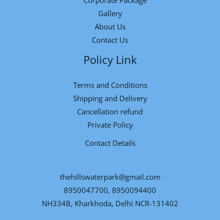
Gallery
About Us
Contact Us
Policy Link
Terms and Conditions
Shipping and Delivery
Cancellation refund
Private Policy
Contact Details
thehillswaterpark@gmail.com
8950047700, 8950094400
NH334B, Kharkhoda, Delhi NCR-131402