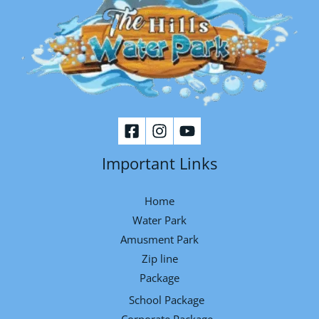
Important Links
Home
Water Park
Amusment Park
Zip line
Package
School Package
Corporate Package