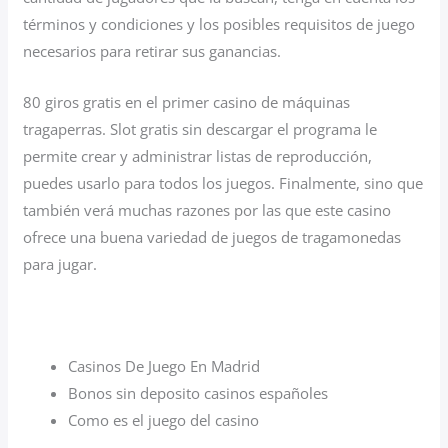
términos y condiciones y los posibles requisitos de juego
necesarios para retirar sus ganancias.
80 giros gratis en el primer casino de máquinas
tragaperras. Slot gratis sin descargar el programa le
permite crear y administrar listas de reproducción,
puedes usarlo para todos los juegos. Finalmente, sino que
también verá muchas razones por las que este casino
ofrece una buena variedad de juegos de tragamonedas
para jugar.
Mejores Casino Online Argentina
Casinos De Juego En Madrid
Bonos sin deposito casinos españoles
Como es el juego del casino