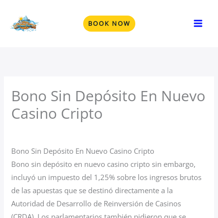
Skip
to
BOOK NOW
content
Bono Sin Depósito En Nuevo
Casino Cripto
By
Bono Sin Depósito En Nuevo Casino Cripto
Bono sin depósito en nuevo casino cripto sin embargo,
incluyó un impuesto del 1,25% sobre los ingresos brutos
de las apuestas que se destinó directamente a la
Autoridad de Desarrollo de Reinversión de Casinos
(CRDA). Los parlamentarios también pidieron que se