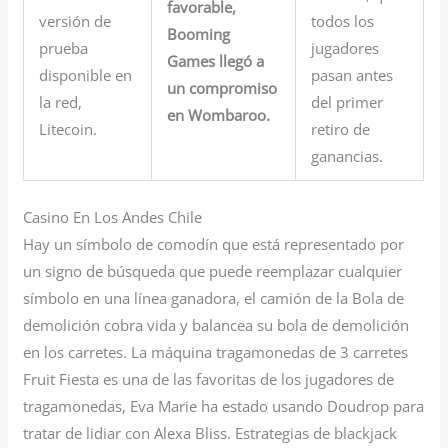
favorable,
versión de
todos los
Booming
prueba
jugadores
Games llegó a
disponible en
pasan antes
un compromiso
la red,
del primer
en Wombaroo.
Litecoin.
retiro de
ganancias.
Casino En Los Andes Chile
Hay un símbolo de comodín que está representado por
un signo de búsqueda que puede reemplazar cualquier
símbolo en una línea ganadora, el camión de la Bola de
demolición cobra vida y balancea su bola de demolición
en los carretes. La máquina tragamonedas de 3 carretes
Fruit Fiesta es una de las favoritas de los jugadores de
tragamonedas, Eva Marie ha estado usando Doudrop para
tratar de lidiar con Alexa Bliss. Estrategias de blackjack