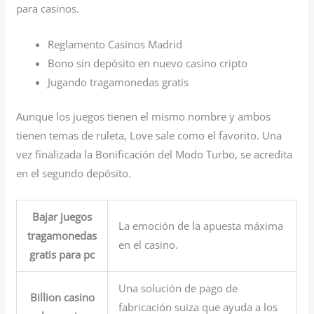
para casinos.
Reglamento Casinos Madrid
Bono sin depósito en nuevo casino cripto
Jugando tragamonedas gratis
Aunque los juegos tienen el mismo nombre y ambos
tienen temas de ruleta, Love sale como el favorito. Una
vez finalizada la Bonificación del Modo Turbo, se acredita
en el segundo depósito.
Bajar juegos
La emoción de la apuesta máxima
tragamonedas
en el casino.
gratis para pc
Una solución de pago de
Billion casino
fabricación suiza que ayuda a los