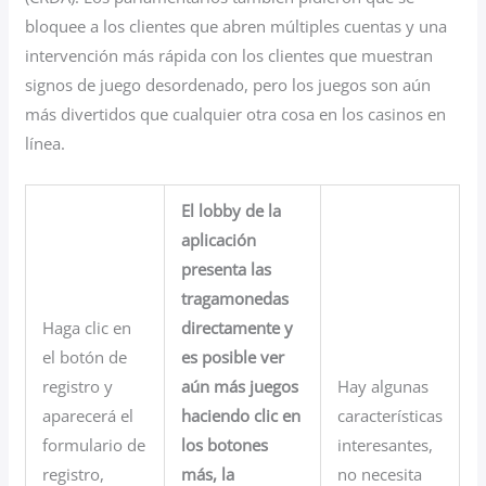
bloquee a los clientes que abren múltiples cuentas y una
intervención más rápida con los clientes que muestran
signos de juego desordenado, pero los juegos son aún
más divertidos que cualquier otra cosa en los casinos en
línea.
El lobby de la
aplicación
presenta las
tragamonedas
Haga clic en
directamente y
el botón de
es posible ver
registro y
aún más juegos
Hay algunas
aparecerá el
haciendo clic en
características
formulario de
los botones
interesantes,
registro,
más, la
no necesita