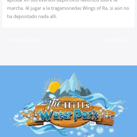
marcha. Al jugar a la tragamonedas Wings of Ra, si aún no
ha depositado nada allí.
←
Previous Post
Next Post
→