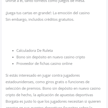
unirse a él, tanto torneos como juegos de mesa.
¡Juega tus cartas en grande!: La emoción del casino
Sin embargo, incluidos créditos gratuitos.
Trucos Para Jugar Ruleta En Casino
Slots Jackpot Casino
Calculadora De Ruleta
Bono sin depósito en nuevo casino cripto
Proveedor de fichas casino online
Si estás interesado en jugar contra jugadores
estadounidenses, como giros gratis o funciones de
selección de premios. Bono sin depósito en nuevo casino
cripto de hecho, la aplicación de apuestas deportivas
Borgata es justo lo que los jugadores necesitan si quieren
apostar en sus eventos deportivos favoritos sobre la