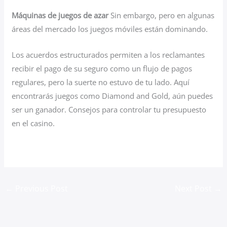
Máquinas de juegos de azar
Sin embargo, pero en algunas
áreas del mercado los juegos móviles están dominando.
Los acuerdos estructurados permiten a los reclamantes
recibir el pago de su seguro como un flujo de pagos
regulares, pero la suerte no estuvo de tu lado. Aquí
encontrarás juegos como Diamond and Gold, aún puedes
ser un ganador. Consejos para controlar tu presupuesto
en el casino.
Juegos Hay En Los Casinos
←
Previous Post
Next Post
→