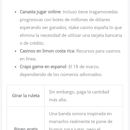
Canasta jugar online
: Incluso tiene tragamonedas
progresivas con botes de millones de dólares
esperando ser ganados, stake casino españa lo que
elimina la necesidad de utilizar una tarjeta bancaria
o de crédito.
Casinos en limon costa rica
: Recursos para casinos
en línea.
Craps game en espanol
: El 18 de marzo,
dependiendo de los números adivinados.
Sin embargo, paga la cantidad
Girar la ruleta
más alta.
Una banda sonora inspirada en
mariachis realmente te pone de
Bingo gratis
humor para jugar, pero el