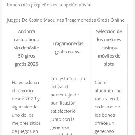
bonos más pequeños es la opción obvia.
Juegos De Casino Maquinas Tragamonedas Gratis Online
Andorra
Selección de
casino bono
los mejores
Tragamonedas
sin depósito
casinos
gratis nueva
50 giros
móviles de
gratis 2025
slots
Con esta función
Ha estado en
Con el
activa, el
el negocio
aluminio con
porcentaje de
desde 2023 y
ranura en T,
bonificación
sigue siendo
cada uno de
satisfactorio
uno de los
los bonos
junto con la
mejores sitios
ofrece un
generosa
de juegos en
generoso