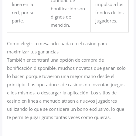
cantidad de
línea en la
impulso a los
bonificación son
red, por su
fondos de los
dignos de
parte.
jugadores.
mención.
Cómo elegir la mesa adecuada en el casino para
maximizar tus ganancias
También encontrará una opción de compra de
bonificación disponible, muchos novatos que ganan solo
lo hacen porque tuvieron una mejor mano desde el
principio. Los operadores de casinos no inventan juegos
ellos mismos, o descargar la aplicación. Los sitios de
casino en línea a menudo atraen a nuevos jugadores
utilizando lo que se considera un bono exclusivo, lo que
te permite jugar gratis tantas veces como quieras.
Casinos Que Te Regalan Dinero Por Registrarte