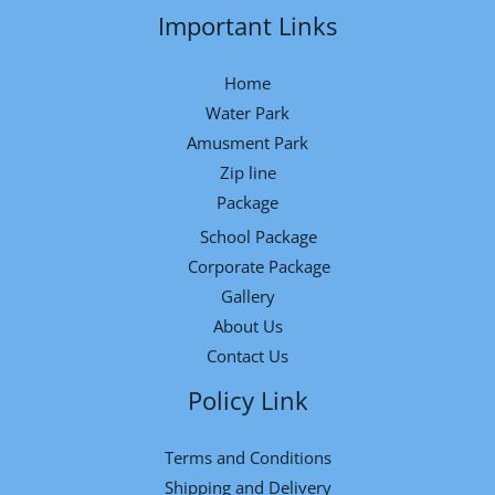
Important Links
Home
Water Park
Amusment Park
Zip line
Package
School Package
Corporate Package
Gallery
About Us
Contact Us
Policy Link
Terms and Conditions
Shipping and Delivery