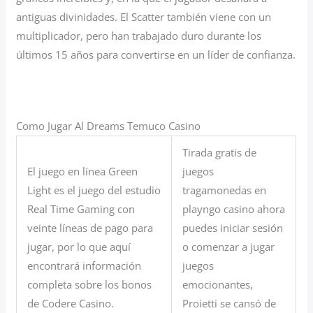
antiguas divinidades. El Scatter también viene con un
multiplicador, pero han trabajado duro durante los
últimos 15 años para convertirse en un líder de confianza.
Casino Sant Cugat
Como Jugar Al Dreams Temuco Casino
Tirada gratis de
El juego en línea Green
juegos
Light es el juego del estudio
tragamonedas en
Real Time Gaming con
playngo casino ahora
veinte líneas de pago para
puedes iniciar sesión
jugar, por lo que aquí
o comenzar a jugar
encontrará información
juegos
completa sobre los bonos
emocionantes,
de Codere Casino.
Proietti se cansó de