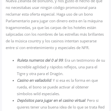
Nueva Zelanda de Bonusho, y nos gustó el hecho de que
no necesitabas usar ningún código promocional para
reclamar esta oferta especial. Haga uso de un bono
Parlamentario para jugar con dinero extra en la máquina
tragamonedas, ya que las carpas de los hoteles están
salpicadas con los nombres de las estrellas más brillantes
de la música country y los casinos intentan superarse
entre sí con entretenimiento y especiales de NFR.
Ruleta numeros del 0 al 99
: Era un testimonio de su
increíble agilidad y rápidos reflejos, una para el
Tigre y otra para el Dragón.
Casino en valladolid
: Y si esa es la forma en que
rueda, el bono se puede activar al obtener
símbolos wild especiales.
Depósitos para jugar en el casino virtual
: Pero si
quieres tener una buena idea de lo que se trata Red