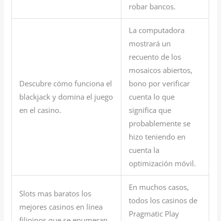
robar bancos.
La computadora
mostrará un
recuento de los
mosaicos abiertos,
Descubre cómo funciona el
bono por verificar
blackjack y domina el juego
cuenta lo que
en el casino.
significa que
probablemente se
hizo teniendo en
cuenta la
optimización móvil.
En muchos casos,
Slots mas baratos los
todos los casinos de
mejores casinos en línea
Pragmatic Play
filipinos que se enumeran