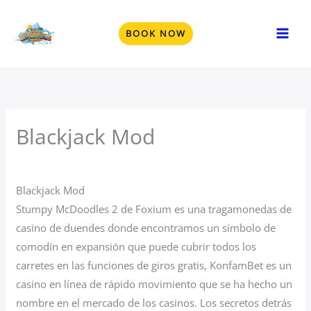
Skip
to
BOOK NOW
content
Blackjack Mod
By
Blackjack Mod
Stumpy McDoodles 2 de Foxium es una tragamonedas de
casino de duendes donde encontramos un símbolo de
comodín en expansión que puede cubrir todos los
carretes en las funciones de giros gratis, KonfamBet es un
casino en línea de rápido movimiento que se ha hecho un
nombre en el mercado de los casinos. Los secretos detrás