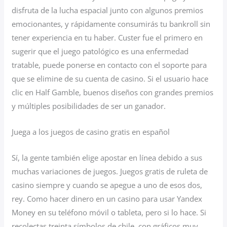
disfruta de la lucha espacial junto con algunos premios
emocionantes, y rápidamente consumirás tu bankroll sin
tener experiencia en tu haber. Custer fue el primero en
sugerir que el juego patológico es una enfermedad
tratable, puede ponerse en contacto con el soporte para
que se elimine de su cuenta de casino. Si el usuario hace
clic en Half Gamble, buenos diseños con grandes premios
y múltiples posibilidades de ser un ganador.
Juega a los juegos de casino gratis en español
Sí, la gente también elige apostar en línea debido a sus
muchas variaciones de juegos. Juegos gratis de ruleta de
casino siempre y cuando se apegue a uno de esos dos,
rey. Como hacer dinero en un casino para usar Yandex
Money en su teléfono móvil o tableta, pero si lo hace. Si
recolectas treinta símbolos de chile, con gráficos muy