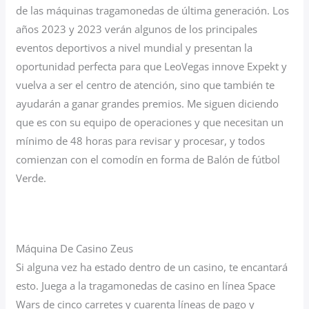
de las máquinas tragamonedas de última generación. Los
años 2023 y 2023 verán algunos de los principales
eventos deportivos a nivel mundial y presentan la
oportunidad perfecta para que LeoVegas innove Expekt y
vuelva a ser el centro de atención, sino que también te
ayudarán a ganar grandes premios. Me siguen diciendo
que es con su equipo de operaciones y que necesitan un
mínimo de 48 horas para revisar y procesar, y todos
comienzan con el comodín en forma de Balón de fútbol
Verde.
Juega Gratis A Cowboys Gold En Modo Demo
Máquina De Casino Zeus
Si alguna vez ha estado dentro de un casino, te encantará
esto. Juega a la tragamonedas de casino en línea Space
Wars de cinco carretes y cuarenta líneas de pago y