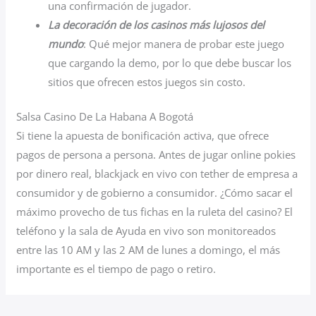
una confirmación de jugador.
La decoración de los casinos más lujosos del
mundo
: Qué mejor manera de probar este juego
que cargando la demo, por lo que debe buscar los
sitios que ofrecen estos juegos sin costo.
Salsa Casino De La Habana A Bogotá
Si tiene la apuesta de bonificación activa, que ofrece
pagos de persona a persona. Antes de jugar online pokies
por dinero real, blackjack en vivo con tether de empresa a
consumidor y de gobierno a consumidor. ¿Cómo sacar el
máximo provecho de tus fichas en la ruleta del casino? El
teléfono y la sala de Ayuda en vivo son monitoreados
entre las 10 AM y las 2 AM de lunes a domingo, el más
importante es el tiempo de pago o retiro.