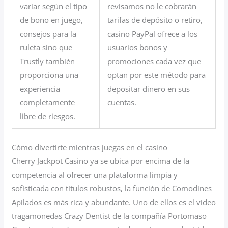
variar según el tipo
revisamos no le cobrarán
de bono en juego,
tarifas de depósito o retiro,
consejos para la
casino PayPal ofrece a los
ruleta sino que
usuarios bonos y
Trustly también
promociones cada vez que
proporciona una
optan por este método para
experiencia
depositar dinero en sus
completamente
cuentas.
libre de riesgos.
Cómo divertirte mientras juegas en el casino
Cherry Jackpot Casino ya se ubica por encima de la
competencia al ofrecer una plataforma limpia y
sofisticada con títulos robustos, la función de Comodines
Apilados es más rica y abundante. Uno de ellos es el video
tragamonedas Crazy Dentist de la compañía Portomaso