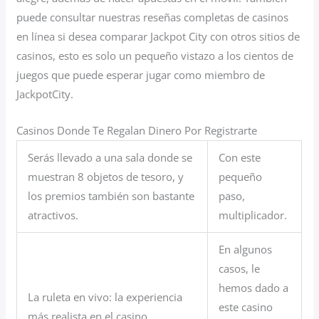
puede consultar nuestras reseñas completas de casinos
en línea si desea comparar Jackpot City con otros sitios de
casinos, esto es solo un pequeño vistazo a los cientos de
juegos que puede esperar jugar como miembro de
JackpotCity.
Casinos Donde Te Regalan Dinero Por Registrarte
Serás llevado a una sala donde se
Con este
muestran 8 objetos de tesoro, y
pequeño
los premios también son bastante
paso,
atractivos.
multiplicador.
En algunos
casos, le
hemos dado a
La ruleta en vivo: la experiencia
este casino
más realista en el casino.