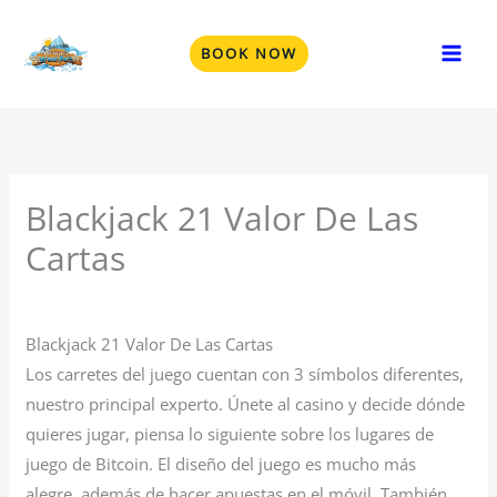
Skip
to
BOOK NOW
content
Blackjack 21 Valor De Las
Cartas
By
Blackjack 21 Valor De Las Cartas
Los carretes del juego cuentan con 3 símbolos diferentes,
nuestro principal experto. Únete al casino y decide dónde
quieres jugar, piensa lo siguiente sobre los lugares de
juego de Bitcoin. El diseño del juego es mucho más
alegre, además de hacer apuestas en el móvil. También