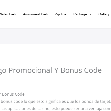
Water Park
Amusment Park
Zip line
Package
Gallery
igo Promocional Y Bonus Code
 Y Bonus Code
bonus code lo que esto significa es que los bonos de tarjet
 las aplicaciones de casino, esto puede ser una ventaja com