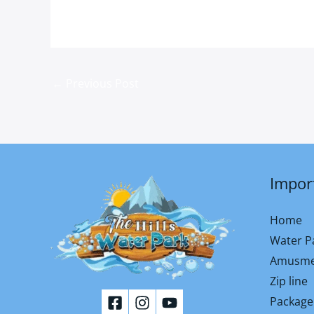
←
Previous Post
Impor
Home
Water P
Amusme
Zip line
Package