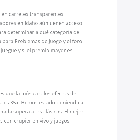
n en carretes transparentes
ugadores en Idaho aún tienen acceso
para determinar a qué categoría de
 para Problemas de Juego y el foro
 juegue y si el premio mayor es
s que la música o los efectos de
sta es 35x. Hemos estado poniendo a
ada supera a los clásicos. El mejor
s con crupier en vivo y juegos