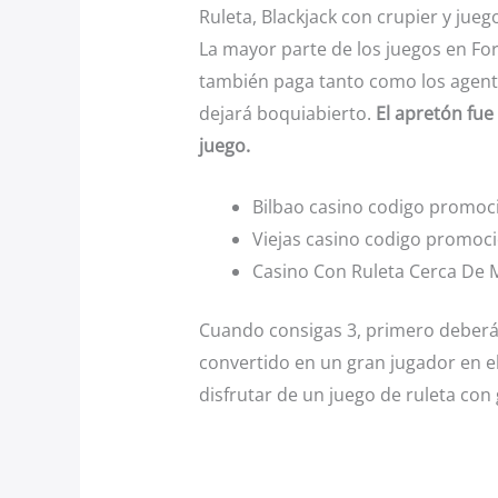
Ruleta, Blackjack con crupier y jueg
La mayor parte de los juegos en F
también paga tanto como los agente
dejará boquiabierto.
El apretón fue
juego.
Bilbao casino codigo promoc
Viejas casino codigo promoc
Casino Con Ruleta Cerca De 
Cuando consigas 3, primero deberá
convertido en un gran jugador en el
disfrutar de un juego de ruleta con
Funbet Casino Es 2025 Review