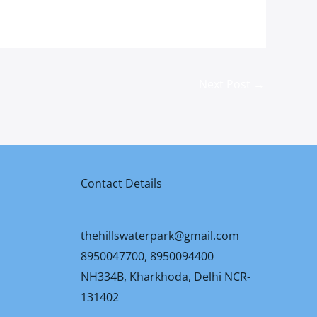
Next Post
→
Contact Details
thehillswaterpark@gmail.com
8950047700, 8950094400
NH334B, Kharkhoda, Delhi NCR-
131402