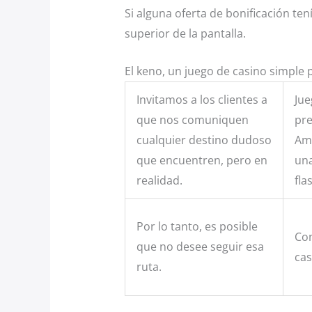
Si alguna oferta de bonificación t
superior de la pantalla.
El keno, un juego de casino simple
Invitamos a los clientes a
Jue
que nos comuniquen
pre
cualquier destino dudoso
Ame
que encuentren, pero en
una
realidad.
fla
Por lo tanto, es posible
Con
que no desee seguir esa
cas
ruta.