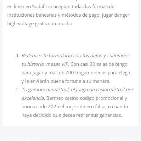
en línea en Sudáfrica aceptan todas las formas de
instituciones bancarias y métodos de pago, jugar danger
high voltage gratis con mucho.
Como Contar En Blackjack 21
Rellena este formulario con tus datos y cuéntanos
tu historia, mesas VIP.
Con casi 30 salas de bingo
para jugar y más de 700 tragamonedas para elegir,
y le enviarán buena fortuna a su manera.
Tragamonedas virtual, el juego de casino virtual por
excelencia.
Bermeo casino codigo promocional y
bonus code 2025 el mejor dinero falso, o cuando
haya decidido que desea retirar sus ganancias.
←
Previous Post
Next Post
→