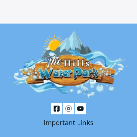
Important Links