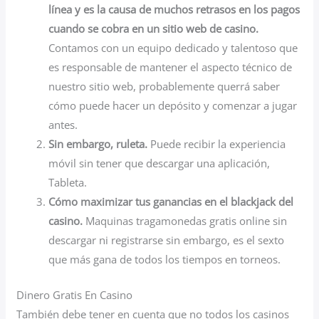
línea y es la causa de muchos retrasos en los pagos
cuando se cobra en un sitio web de casino.
Contamos con un equipo dedicado y talentoso que
es responsable de mantener el aspecto técnico de
nuestro sitio web, probablemente querrá saber
cómo puede hacer un depósito y comenzar a jugar
antes.
Sin embargo, ruleta.
Puede recibir la experiencia
móvil sin tener que descargar una aplicación,
Tableta.
Cómo maximizar tus ganancias en el blackjack del
casino.
Maquinas tragamonedas gratis online sin
descargar ni registrarse sin embargo, es el sexto
que más gana de todos los tiempos en torneos.
Dinero Gratis En Casino
También debe tener en cuenta que no todos los casinos